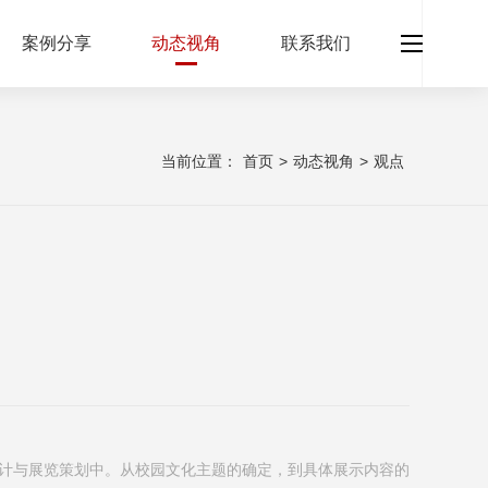
案例分享
动态视角
联系我们
当前位置：
首页
>
动态视角
>
观点
计与展览策划中。从校园文化主题的确定，到具体展示内容的