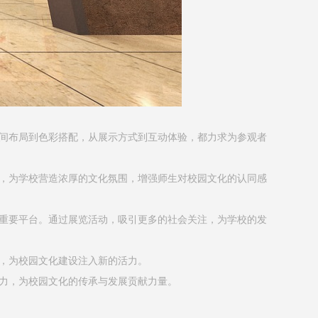
间布局到色彩搭配，从展示方式到互动体验，都力求为参观者
，为学校营造浓厚的文化氛围，增强师生对校园文化的认同感
重要平台。通过展览活动，吸引更多的社会关注，为学校的发
，为校园文化建设注入新的活力。
力，为校园文化的传承与发展贡献力量。