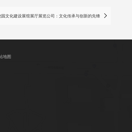

校园文化建设展馆展厅展览公司：文化传承与创新的先锋
站地图