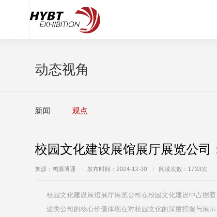
动态视角
新闻
观点
校园文化建设展馆展厅展览公司
来源：鸿源博通
发布时间：2024-12-30
阅读次数：1733次
校园文化建设展馆展厅展览公司在校园文化建设中占据着
这类公司的核心价值体现在对校园文化的深度挖掘与展示。