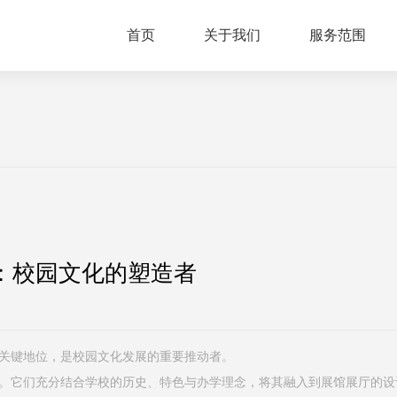
首页
关于我们
服务范围
：校园文化的塑造者
关键地位，是校园文化发展的重要推动者。
它们充分结合学校的历史、特色与办学理念，将其融入到展馆展厅的设