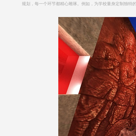
规划，每一个环节都精心雕琢。例如，为学校量身定制独特