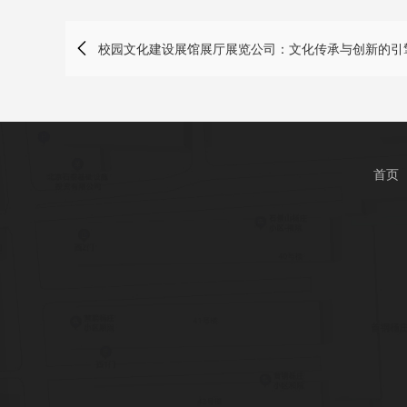

校园文化建设展馆展厅展览公司：文化传承与创新的引
首页