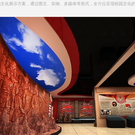
的文化展示方案，通过图文、实物、多媒体等形式，全方位呈现校园文化