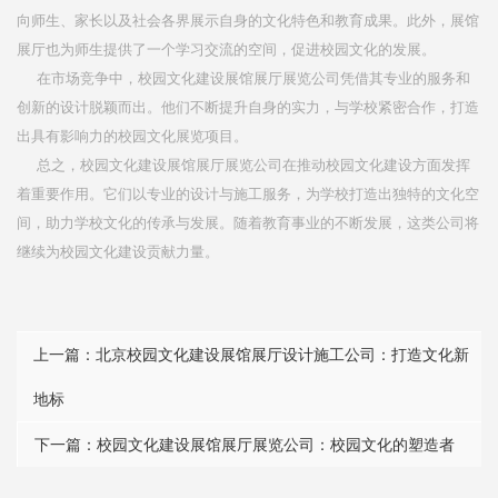
向师生、家长以及社会各界展示自身的文化特色和教育成果。此外，展馆
展厅也为师生提供了一个学习交流的空间，促进校园文化的发展。
在市场竞争中，校园文化建设展馆展厅展览公司凭借其专业的服务和
创新的设计脱颖而出。他们不断提升自身的实力，与学校紧密合作，打造
出具有影响力的校园文化展览项目。
总之，校园文化建设展馆展厅展览公司在推动校园文化建设方面发挥
着重要作用。它们以专业的设计与施工服务，为学校打造出独特的文化空
间，助力学校文化的传承与发展。随着教育事业的不断发展，这类公司将
继续为校园文化建设贡献力量。
北京校园文化建设展馆展厅设计施工公司：打造文化新
地标
校园文化建设展馆展厅展览公司：校园文化的塑造者