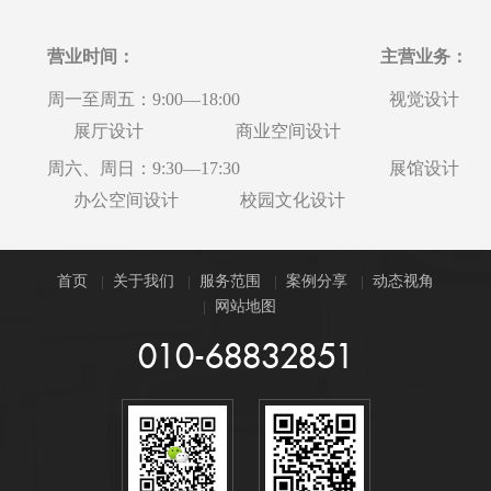
营业时间： 主营业务：
周一至周五：9:00—18:00 视觉设计
展厅设计 商业空间设计
周六、周日：9:30—17:30 展馆设计
办公空间设计 校园文化设计
首页
关于我们
服务范围
案例分享
动态视角
网站地图
010-68832851