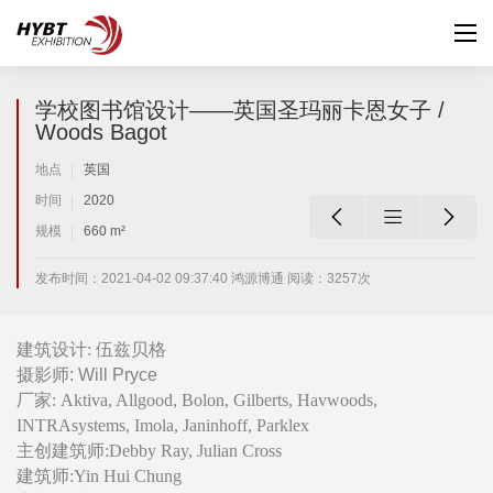
学校图书馆设计——英国圣玛丽卡恩女子 /
Woods Bagot
地点
英国
时间
2020



规模
660 m²
发布时间：2021-04-02 09:37:40 鸿源博通 阅读：3257次
建筑设计: 伍兹贝格
摄影师: Will Pryce
厂家: Aktiva, Allgood, Bolon, Gilberts, Havwoods,
INTRAsystems, Imola, Janinhoff, Parklex
主创建筑师:Debby Ray, Julian Cross
建筑师:Yin Hui Chung